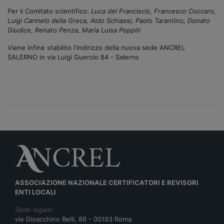
Per il Comitato scientifico:
Luca del Franciscis, Francesco Coccaro,
Luigi Carmelo della Greca, Aldo Schiassi, Paolo Tarantino, Donato
Giudice, Renato Penza, Maria Luisa Poppiti
Viene infine stabilito l'indirizzo della nuova sede ANCREL
SALERNO in via Luigi Guercio 84 - Salerno
ASSOCIAZIONE NAZIONALE CERTIFICATORI E REVISORI
ENTI LOCALI
Sede legale:
via Gioacchino Belli, 86 - 00193 Roma