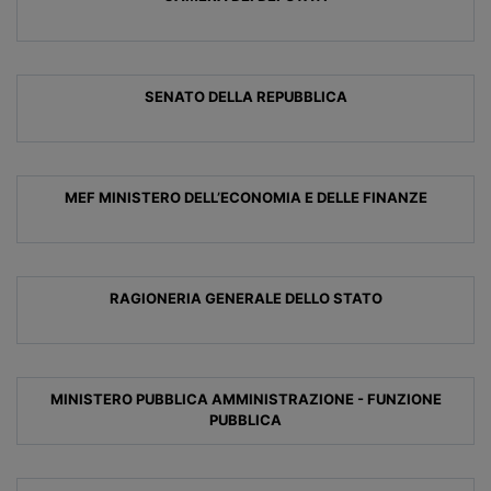
SENATO DELLA REPUBBLICA
MEF MINISTERO DELL’ECONOMIA E DELLE FINANZE
RAGIONERIA GENERALE DELLO STATO
MINISTERO PUBBLICA AMMINISTRAZIONE - FUNZIONE
PUBBLICA