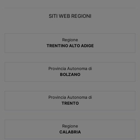
SITI WEB REGIONI
Regione
TRENTINO ALTO ADIGE
Provincia Autonoma di
BOLZANO
Provincia Autonoma di
TRENTO
Regione
CALABRIA