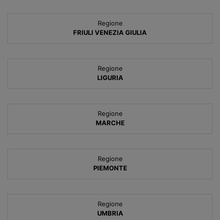
Regione
FRIULI VENEZIA GIULIA
Regione
LIGURIA
Regione
MARCHE
Regione
PIEMONTE
Regione
UMBRIA