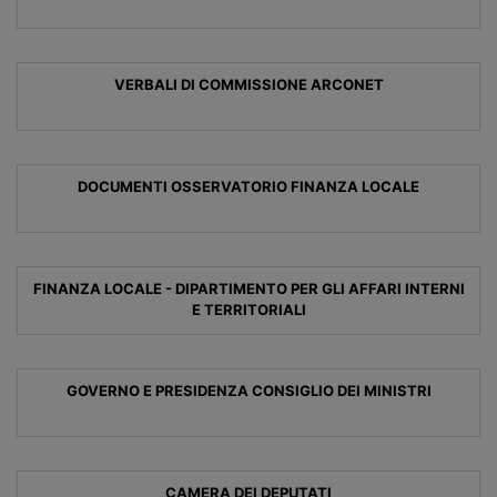
VERBALI DI COMMISSIONE ARCONET
DOCUMENTI OSSERVATORIO FINANZA LOCALE
FINANZA LOCALE - DIPARTIMENTO PER GLI AFFARI INTERNI
E TERRITORIALI
GOVERNO E PRESIDENZA CONSIGLIO DEI MINISTRI
CAMERA DEI DEPUTATI