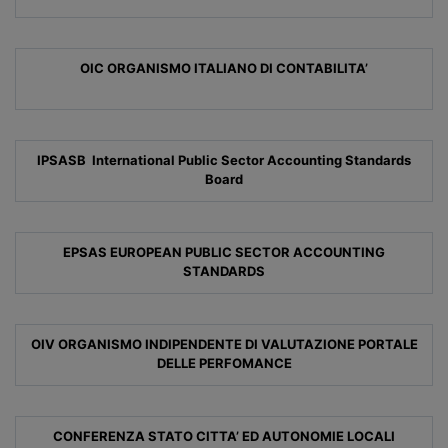
OIC ORGANISMO ITALIANO DI CONTABILITA’
IPSASB International Public Sector Accounting Standards
Board
EPSAS EUROPEAN PUBLIC SECTOR ACCOUNTING
STANDARDS
OIV ORGANISMO INDIPENDENTE DI VALUTAZIONE PORTALE
DELLE PERFOMANCE
CONFERENZA STATO CITTA’ ED AUTONOMIE LOCALI