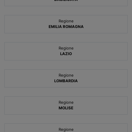
Regione
EMILIA ROMAGNA
Regione
LAZIO
Regione
LOMBARDIA
Regione
MOLISE
Regione