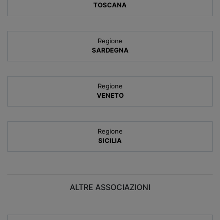
TOSCANA
Regione
SARDEGNA
Regione
VENETO
Regione
SICILIA
ALTRE ASSOCIAZIONI