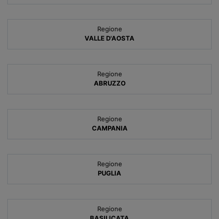
Regione
VALLE D'AOSTA
Regione
ABRUZZO
Regione
CAMPANIA
Regione
PUGLIA
Regione
BASILICATA