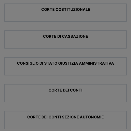
CORTE COSTITUZIONALE
CORTE DI CASSAZIONE
CONSIGLIO DI STATO GIUSTIZIA AMMINISTRATIVA
CORTE DEI CONTI
CORTE DEI CONTI SEZIONE AUTONOMIE