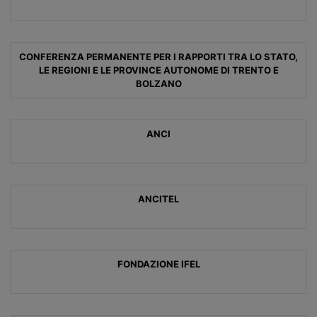
CONFERENZA PERMANENTE PER I RAPPORTI TRA LO STATO,
LE REGIONI E LE PROVINCE AUTONOME DI TRENTO E
BOLZANO
ANCI
ANCITEL
FONDAZIONE IFEL