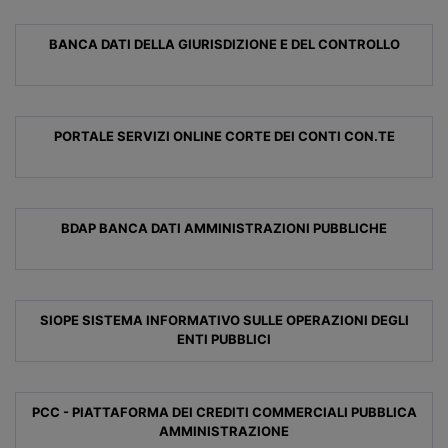
BANCA DATI DELLA GIURISDIZIONE E DEL CONTROLLO
PORTALE SERVIZI ONLINE CORTE DEI CONTI CON.TE
BDAP BANCA DATI AMMINISTRAZIONI PUBBLICHE
SIOPE SISTEMA INFORMATIVO SULLE OPERAZIONI DEGLI
ENTI PUBBLICI
PCC - PIATTAFORMA DEI CREDITI COMMERCIALI PUBBLICA
AMMINISTRAZIONE