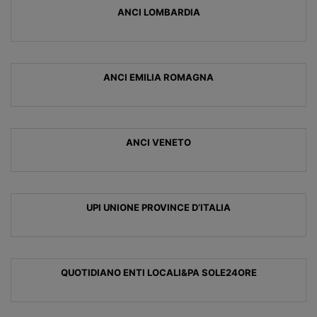
ANCI LOMBARDIA
ANCI EMILIA ROMAGNA
ANCI VENETO
UPI UNIONE PROVINCE D’ITALIA
QUOTIDIANO ENTI LOCALI&PA SOLE24ORE