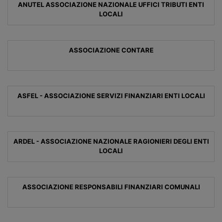
ANUTEL ASSOCIAZIONE NAZIONALE UFFICI TRIBUTI ENTI
LOCALI
ASSOCIAZIONE CONTARE
ASFEL - ASSOCIAZIONE SERVIZI FINANZIARI ENTI LOCALI
ARDEL - ASSOCIAZIONE NAZIONALE RAGIONIERI DEGLI ENTI
LOCALI
ASSOCIAZIONE RESPONSABILI FINANZIARI COMUNALI