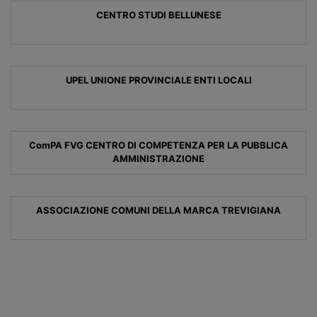
CENTRO STUDI BELLUNESE
UPEL UNIONE PROVINCIALE ENTI LOCALI
ComPA FVG CENTRO DI COMPETENZA PER LA PUBBLICA
AMMINISTRAZIONE
ASSOCIAZIONE COMUNI DELLA MARCA TREVIGIANA