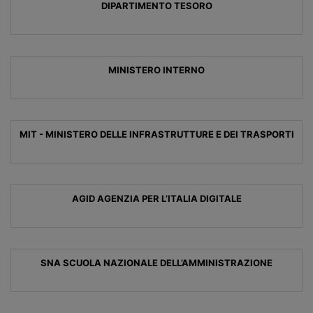
DIPARTIMENTO TESORO
MINISTERO INTERNO
MIT - MINISTERO DELLE INFRASTRUTTURE E DEI TRASPORTI
AGID AGENZIA PER L’ITALIA DIGITALE
SNA SCUOLA NAZIONALE DELL’AMMINISTRAZIONE