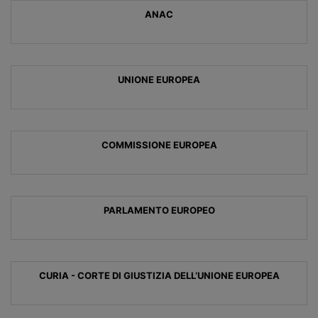
ANAC
UNIONE EUROPEA
COMMISSIONE EUROPEA
PARLAMENTO EUROPEO
CURIA - CORTE DI GIUSTIZIA DELL’UNIONE EUROPEA