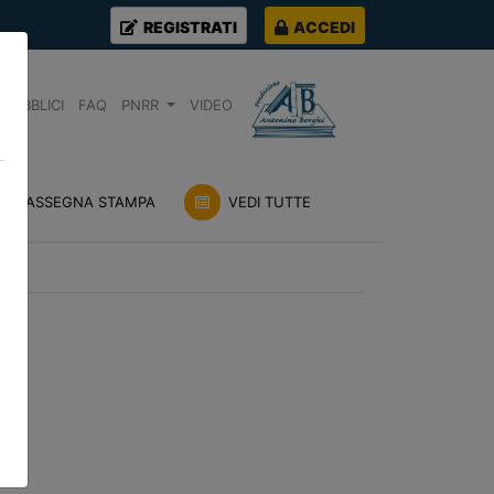
REGISTRATI
ACCEDI
PUBBLICI
FAQ
PNRR
VIDEO
RASSEGNA STAMPA
VEDI TUTTE