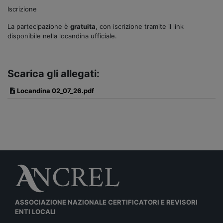
Iscrizione
La partecipazione è
gratuita
, con iscrizione tramite il link
disponibile nella locandina ufficiale.
Scarica gli allegati:
Locandina 02_07_26.pdf
ASSOCIAZIONE NAZIONALE CERTIFICATORI E REVISORI
ENTI LOCALI