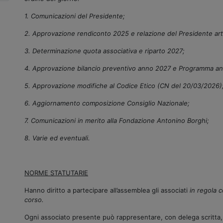
1. Comunicazioni del Presidente;
2. Approvazione rendiconto 2025 e relazione del Presidente art.
3. Determinazione quota associativa e riparto 2027;
4. Approvazione bilancio preventivo anno 2027 e Programma an
5. Approvazione modifiche al Codice Etico (CN del 20/03/2026)
6. Aggiornamento composizione Consiglio Nazionale;
7. Comunicazioni in merito alla Fondazione Antonino Borghi;
8. Varie ed eventuali.
NORME STATUTARIE
Hanno diritto a partecipare all’assemblea gli associati
in regola c
corso.
Ogni associato presente può rappresentare, con delega scritta, fi