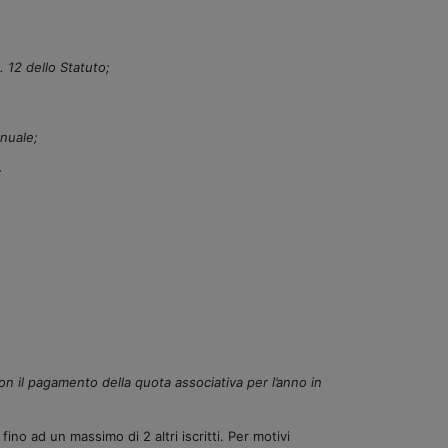
 12 dello Statuto;
nuale;
;
on il pagamento della quota associativa per l’anno in
no ad un massimo di 2 altri iscritti. Per motivi