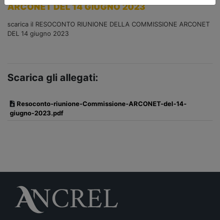
ARCONET DEL 14 GIUGNO 2023
scarica il RESOCONTO RIUNIONE DELLA COMMISSIONE ARCONET
DEL 14 giugno 2023
Scarica gli allegati:
Resoconto-riunione-Commissione-ARCONET-del-14-
giugno-2023.pdf