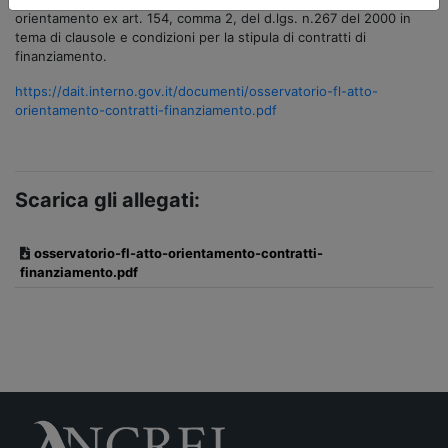
orientamento ex art. 154, comma 2, del d.lgs. n.267 del 2000 in
tema di clausole e condizioni per la stipula di contratti di
finanziamento.
https://dait.interno.gov.it/documenti/osservatorio-fl-atto-
orientamento-contratti-finanziamento.pdf
Scarica gli allegati:
osservatorio-fl-atto-orientamento-contratti-
finanziamento.pdf