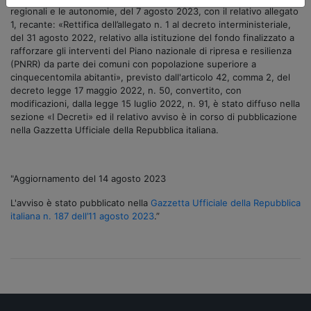
regionali e le autonomie, del 7 agosto 2023, con il relativo allegato
1, recante: «Rettifica dell’allegato n. 1 al decreto interministeriale,
del 31 agosto 2022, relativo alla istituzione del fondo finalizzato a
rafforzare gli interventi del Piano nazionale di ripresa e resilienza
(PNRR) da parte dei comuni con popolazione superiore a
cinquecentomila abitanti», previsto dall'articolo 42, comma 2, del
decreto legge 17 maggio 2022, n. 50, convertito, con
modificazioni, dalla legge 15 luglio 2022, n. 91, è stato diffuso nella
sezione «I Decreti» ed il relativo avviso è in corso di pubblicazione
nella Gazzetta Ufficiale della Repubblica italiana.
"Aggiornamento del 14 agosto 2023
L'avviso è stato pubblicato nella
Gazzetta Ufficiale della Repubblica
italiana n. 187 dell’11 agosto 2023
.”