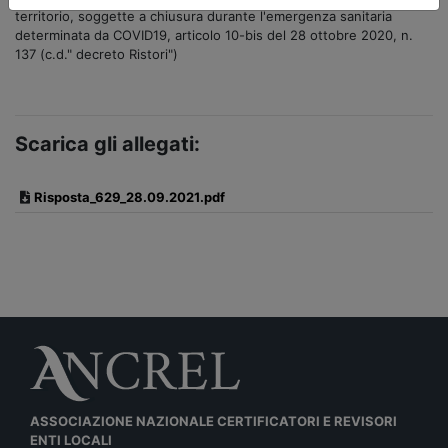
territorio, soggette a chiusura durante l'emergenza sanitaria
determinata da COVID19, articolo 10-bis del 28 ottobre 2020, n.
137 (c.d." decreto Ristori")
Scarica gli allegati:
Risposta_629_28.09.2021.pdf
ASSOCIAZIONE NAZIONALE CERTIFICATORI E REVISORI
ENTI LOCALI