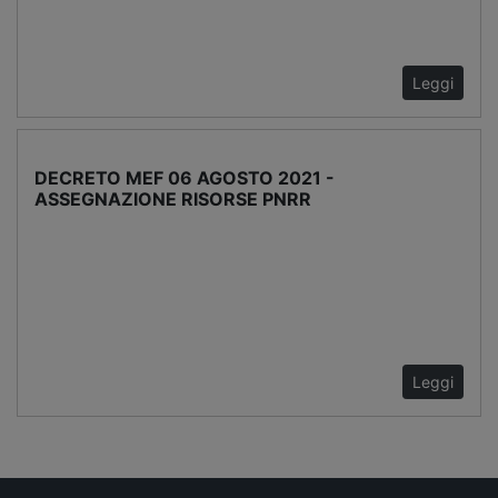
Leggi
DECRETO MEF 06 AGOSTO 2021 -
ASSEGNAZIONE RISORSE PNRR
Leggi