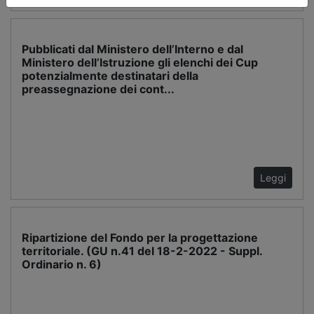
Pubblicati dal Ministero dell’Interno e dal
Ministero dell’Istruzione gli elenchi dei Cup
potenzialmente destinatari della
preassegnazione dei cont...
Leggi
Ripartizione del Fondo per la progettazione
territoriale. (GU n.41 del 18-2-2022 - Suppl.
Ordinario n. 6)