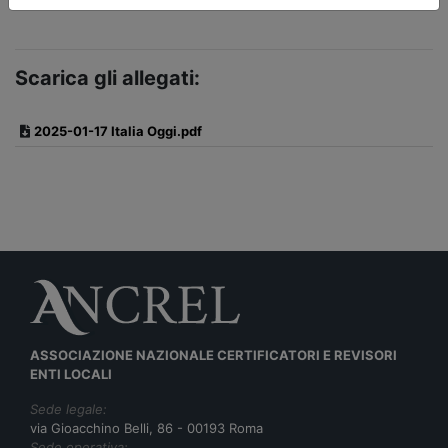
Scarica gli allegati:
2025-01-17 Italia Oggi.pdf
ASSOCIAZIONE NAZIONALE CERTIFICATORI E REVISORI
ENTI LOCALI
Sede legale:
via Gioacchino Belli, 86 - 00193 Roma
Sede operativa: