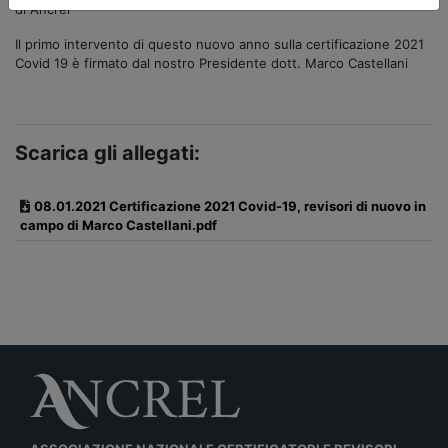
di Ancrel
Il primo intervento di questo nuovo anno sulla certificazione 2021
Covid 19 è firmato dal nostro Presidente dott. Marco Castellani
Scarica gli allegati:
08.01.2021 Certificazione 2021 Covid-19, revisori di nuovo in
campo di Marco Castellani.pdf