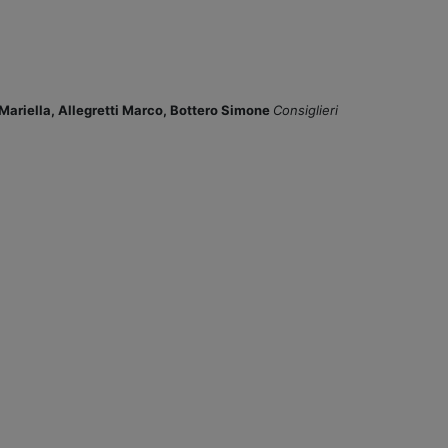
Mariella,
Allegretti Marco,
Bottero Simone
Consiglieri