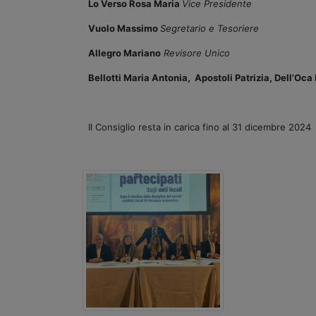
Lo Verso Rosa Maria
Vice Presidente
Vuolo Massimo
Segretario e Tesoriere
Allegro Mariano
Revisore Unico
Bellotti Maria Antonia,
Apostoli Patrizia,
Dell’Oca 
Il Consiglio resta in carica fino al 31 dicembre 2024