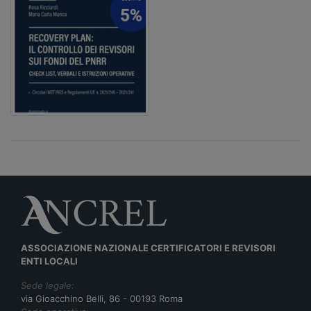
ASSOCIAZIONE NAZIONALE CERTIFICATORI E REVISORI
ENTI LOCALI
Sede legale:
via Gioacchino Belli, 86 - 00193 Roma