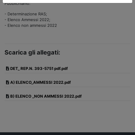
Pubblichiamo:
- Determinazione RAS;
- Elenco Ammessi 2022;
- Elenco non ammessi 2022
Scarica gli allegati:
DET_ REP.N. 393-5751 pdf.pdf
A) ELENCO_AMMESSI 2022.pdf
B) ELENCO _NON AMMESSI 2022.pdf