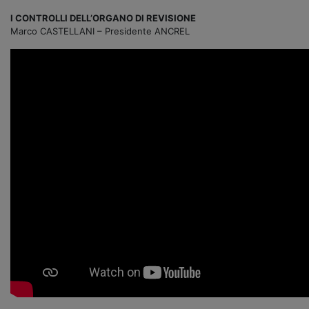
I CONTROLLI DELL’ORGANO DI REVISIONE
Marco CASTELLANI – Presidente ANCREL