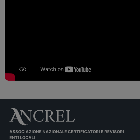
ASSOCIAZIONE NAZIONALE CERTIFICATORI E REVISORI
ENTI LOCALI