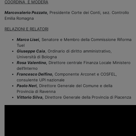
COORDINA E MODERA
Marcovalerio Pozzato,
Presidente Corte dei Conti, sez. Controllo
Emilia Romagna
RELAZIONI E RELATORI
Marco Lisei,
Senatore e Membro della Commissione Riforma
Tuel
Giuseppe Caia
, Ordinario di diritto amministrativo,
Università di Bologna
Rosa Valentino,
Direttore centrale Finanza Locale Ministero
dell’Interno
Francesco Delfino,
Componente Arconet e COSFEL,
consulente UPI nazionale
Paolo Neri,
Direttore Generale del Comune e della
Provincia di Ravenna
Vittorio Silva,
Direttore Generale della Provincia di Piacenza