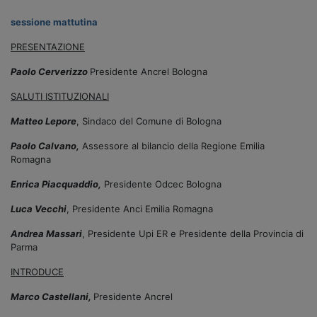
sessione mattutina
PRESENTAZIONE
Paolo Cerverizzo
Presidente Ancrel Bologna
SALUTI ISTITUZIONALI
Matteo Lepore
, Sindaco del Comune di Bologna
Paolo Calvano,
Assessore al bilancio della Regione Emilia
Romagna
Enrica Piacquaddio,
Presidente Odcec Bologna
Luca Vecchi
, Presidente Anci Emilia Romagna
Andrea Massari
, Presidente Upi ER e Presidente della Provincia di
Parma
INTRODUCE
Marco Castellani,
Presidente Ancrel