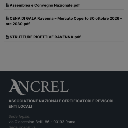
Assemblea e Convegno Nazionale.pdf
CENA DI GALA Ravenna – Mercato Coperto 30 ottobre 2026 –
ore 2030.pdf
STRUTTURE RICETTIVE RAVENNA.pdf
ASSOCIAZIONE NAZIONALE CERTIFICATORI E REVISORI
ENTI LOCALI
Sede legale:
via Gioacchino Belli, 86 - 00193 Roma
Sede operativa: