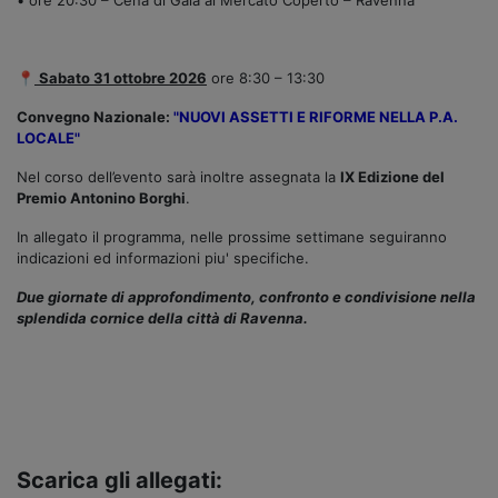
📍
Sabato 31 ottobre 2026
ore 8:30 – 13:30
Convegno Nazionale:
"NUOVI ASSETTI E RIFORME NELLA P.A.
LOCALE"
Nel corso dell’evento sarà inoltre assegnata la
IX Edizione del
Premio Antonino Borghi
.
In allegato il programma, nelle prossime settimane seguiranno
indicazioni ed informazioni piu' specifiche.
Due giornate di approfondimento, confronto e condivisione nella
splendida cornice della città di Ravenna.
Scarica gli allegati: