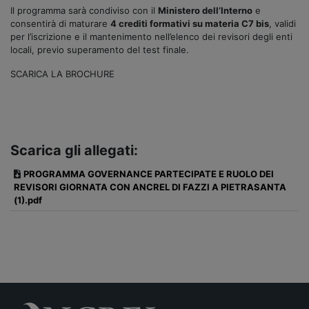
Il programma sarà condiviso con il
Ministero dell’Interno
e
consentirà di maturare
4 crediti formativi su materia C7 bis
, validi
per l’iscrizione e il mantenimento nell’elenco dei revisori degli enti
locali, previo superamento del test finale.
SCARICA LA BROCHURE
Scarica gli allegati:
PROGRAMMA GOVERNANCE PARTECIPATE E RUOLO DEI
REVISORI GIORNATA CON ANCREL DI FAZZI A PIETRASANTA
(1).pdf