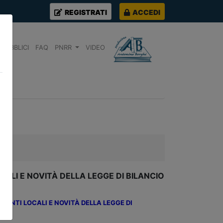
REGISTRATI
ACCEDI
PUBBLICI
FAQ
PNRR
VIDEO
OCALI E NOVITÀ DELLA LEGGE DI BILANCIO
LOCALI E NOVITÀ DELLA LEGGE DI