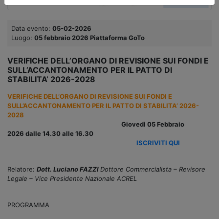
Data evento:
05-02-2026
Luogo:
05 febbraio 2026 Piattaforma GoTo
VERIFICHE DELL’ORGANO DI REVISIONE SUI FONDI E
SULL’ACCANTONAMENTO PER IL PATTO DI
STABILITA’ 2026-2028
VERIFICHE DELL’ORGANO DI REVISIONE SUI FONDI E
SULL’ACCANTONAMENTO PER IL PATTO DI STABILITA’ 2026-
2028
Giovedì 05 Febbraio
2026 dalle 14.30 alle 16.30
ISCRIVITI QUI
Relatore:
Dott. Luciano FAZZI
Dottore Commercialista – Revisore
Legale – Vice Presidente Nazionale ACREL
PROGRAMMA