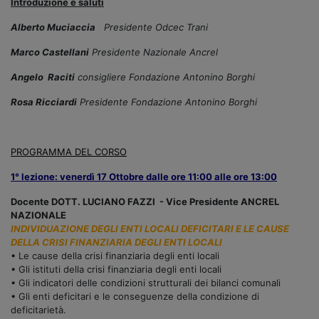
Introduzione e saluti
Alberto Muciaccia
Presidente Odcec Trani
Marco Castellani
Presidente Nazionale Ancrel
Angelo Raciti
consigliere Fondazione Antonino Borghi
Rosa Ricciardi
Presidente Fondazione Antonino Borghi
PROGRAMMA DEL CORSO
1° lezione: venerdì 17 Ottobre dalle ore 11:00 alle ore 13:00
Docente DOTT. LUCIANO FAZZI - Vice Presidente ANCREL
NAZIONALE
INDIVIDUAZIONE DEGLI ENTI LOCALI DEFICITARI E LE CAUSE
DELLA CRISI FINANZIARIA DEGLI ENTI LOCALI
• Le cause della crisi finanziaria degli enti locali
• Gli istituti della crisi finanziaria degli enti locali
• Gli indicatori delle condizioni strutturali dei bilanci comunali
• Gli enti deficitari e le conseguenze della condizione di
deficitarietà.