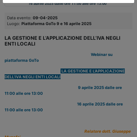
Data evento:
09-04-2025
Luogo:
Piattaforma GoTo 9 e 16 aprile 2025
LA GESTIONE E L’APPLICAZIONE DELL’IVA NEGLI
ENTI LOCALI
Webinar su
piattaforma GoTo
LA GESTIONE E L’APPLICAZIONE
DELL’IVA NEGLI ENTI LOCALI
9 aprile 2025 dalle ore
11:00 alle ore 13:00
16 aprile 2025 dalle ore
11:00 alle ore 13:00
Relatore dott. Giuseppe
Munafo’