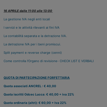
16 APRILE dalle 11:00 alle 13:00
La gestione IVA negli enti locali
I servizi e le attività rilevanti ai fini IVA
La contabilità separata e la detrazione IVA.
La detrazione IVA per i beni promiscui.
Split payment e reverse charge (cenni)
Come controlla l’Organo di revisione- CHECK LIST E VERBALI
QUOTA DI PARTECIPAZIONE FORFETTARIA
Quota associati ANCREL : € 40,00
Quota iscritti Odcec Lucca: € 40,00 + iva 22%
Quota ordinaria (altri): € 60,00 + Iva 22%