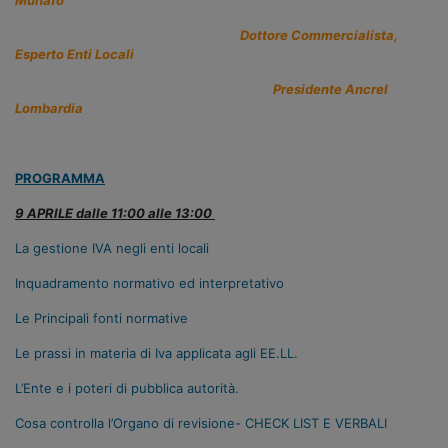
Dottore Commercialista,
Esperto Enti Locali
Presidente Ancrel
Lombardia
PROGRAMMA
9 APRILE dalle 11:00 alle 13:00
La gestione IVA negli enti locali
Inquadramento normativo ed interpretativo
Le Principali fonti normative
Le prassi in materia di Iva applicata agli EE.LL.
L’Ente e i poteri di pubblica autorità.
Cosa controlla l’Organo di revisione- CHECK LIST E VERBALI