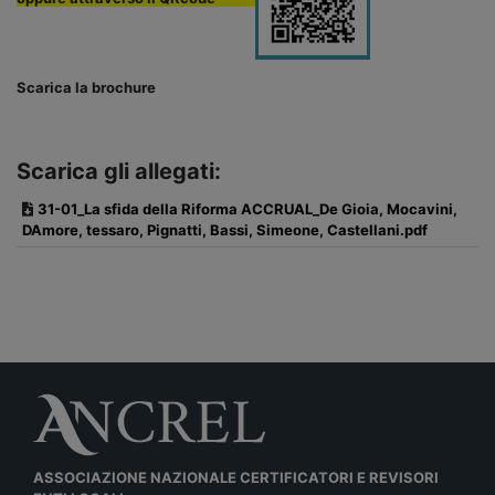
Scarica la brochure
Scarica gli allegati:
31-01_La sfida della Riforma ACCRUAL_De Gioia, Mocavini,
DAmore, tessaro, Pignatti, Bassi, Simeone, Castellani.pdf
ASSOCIAZIONE NAZIONALE CERTIFICATORI E REVISORI