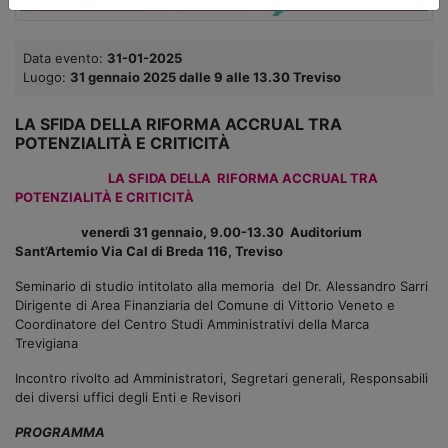
Data evento:
31-01-2025
Luogo:
31 gennaio 2025 dalle 9 alle 13.30 Treviso
LA SFIDA DELLA RIFORMA ACCRUAL TRA
POTENZIALITÀ E CRITICITÀ
LA SFIDA DELLA RIFORMA ACCRUAL TRA
POTENZIALITÀ E CRITICITÀ
venerdì 31 gennaio, 9.00-13.30 Auditorium
Sant’Artemio Via Cal di Breda 116, Treviso
Seminario di studio intitolato alla memoria del Dr. Alessandro Sarri
Dirigente di Area Finanziaria del Comune di Vittorio Veneto e
Coordinatore del Centro Studi Amministrativi della Marca
Trevigiana
Incontro rivolto ad Amministratori, Segretari generali, Responsabili
dei diversi uffici degli Enti e Revisori
PROGRAMMA