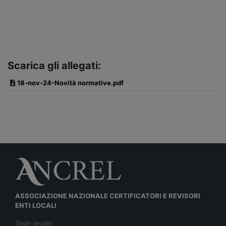
Scarica gli allegati:
18-nov-24-Novità normative.pdf
ASSOCIAZIONE NAZIONALE CERTIFICATORI E REVISORI
ENTI LOCALI
Sede legale: