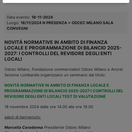
Data evento:
18-11-2024
Luogo:
18/11/2024 N PRESENZA > ODCEC MILANO SALA
CONVEGNI
NOVITÀ NORMATIVE IN AMBITO DI FINANZA
LOCALE E PROGRAMMAZIONE DI BILANCIO 2025-
2027: I CONTROLLI DEL REVISORE DEGLI ENTI
LOCALI
Odcec Milano, Fondazione commercialisti Odcec Milano e Ancrel
Sezione Lombardia organizzano un seminario dal titolo:
NOVITÀ NORMATIVE IN AMBITO DI FINANZA LOCALE E
PROGRAMMAZIONE DI BILANCIO 2025-2027:I CONTROLLI DEL
REVISORE DEGLI ENTI LOCALI TEST DI VALUTAZIONE
18 novembre 2024 dalle ore 14.00 alle ore 19.00
saluti di benvenuto:
Marcella Caradonna
Presidente Odcec Milano