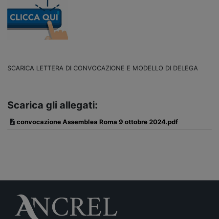
SCARICA LETTERA DI CONVOCAZIONE E MODELLO DI DELEGA
Scarica gli allegati:
convocazione Assemblea Roma 9 ottobre 2024.pdf