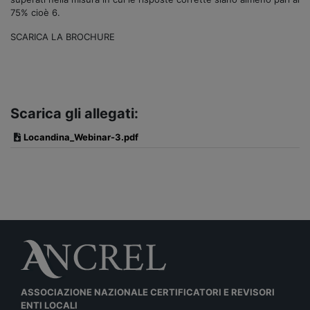
75% cioè 6.
SCARICA LA BROCHURE
Scarica gli allegati:
Locandina_Webinar-3.pdf
ASSOCIAZIONE NAZIONALE CERTIFICATORI E REVISORI
ENTI LOCALI