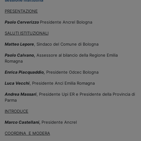
PRESENTAZIONE
Paolo Cerverizzo
Presidente Ancrel Bologna
SALUTI ISTITUZIONALI
Matteo Lepore
, Sindaco del Comune di Bologna
Paolo Calvano,
Assessore al bilancio della Regione Emilia
Romagna
Enrica Piacquaddio,
Presidente Odcec Bologna
Luca Vecchi
, Presidente Anci Emilia Romagna
Andrea Massari
, Presidente Upi ER e Presidente della Provincia di
Parma
INTRODUCE
Marco Castellani,
Presidente Ancrel
COORDINA E MODERA