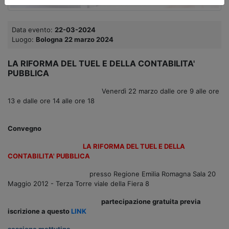
Data evento:
22-03-2024
Luogo:
Bologna 22 marzo 2024
LA RIFORMA DEL TUEL E DELLA CONTABILITA'
PUBBLICA
Venerdì 22 marzo dalle ore 9 alle ore
13 e dalle ore 14 alle ore 18
Convegno
LA RIFORMA DEL TUEL E DELLA
CONTABILITA' PUBBLICA
presso Regione Emilia Romagna Sala 20
Maggio 2012 - Terza Torre viale della Fiera 8
partecipazione gratuita previa
iscrizione a questo
LINK
sessione mattutina