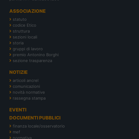
ASSOCIAZIONE
statuto
codice Etico
struttura
sezioni locali
storia
gruppi di lavoro
premio Antonino Borghi
sezione trasparenza
NOTIZIE
articoli ancrel
comunicazioni
novità normative
rassegna stampa
EVENTI
DOCUMENTI PUBBLICI
finanza locale/osservatorio
mef
normativa