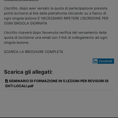
L’iscritto, dopo aver versato la quota di partecipazione prevista
potrà iscriversi al link della piattaforma cliccando su a fianco di
ogni singola lezione E’ NECESSARIO RIPETERE L’ISCRIZIONE PER
OGNI SINGOLA GIORNATA
L’iscritto riceverà dopo l’avvenuta verifica del versamento della
quota di iscrizione una email con il link di collegamento ad ogni
singola lezione.
SCARICA LA BROCHURE COMPLETA
Condividi
Scarica gli allegati:
SEMINARIO DI FORMAZIONE IN 5 LEZIONI PER REVISORI DI
ENTI LOCALI.pdf