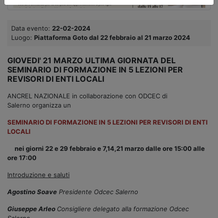
Data evento:
22-02-2024
Luogo:
Piattaforma Goto dal 22 febbraio al 21 marzo 2024
GIOVEDI' 21 MARZO ULTIMA GIORNATA DEL
SEMINARIO DI FORMAZIONE IN 5 LEZIONI PER
REVISORI DI ENTI LOCALI
ANCREL NAZIONALE in collaborazione con ODCEC di
Salerno organizza un
SEMINARIO DI FORMAZIONE IN 5 LEZIONI PER REVISORI DI ENTI
LOCALI
nei giorni 22 e 29 febbraio e 7,14,21 marzo dalle ore 15:00 alle
ore 17:00
Introduzione e saluti
Agostino Soave
Presidente Odcec Salerno
Giuseppe Arleo
Consigliere delegato alla formazione Odcec
Salerno