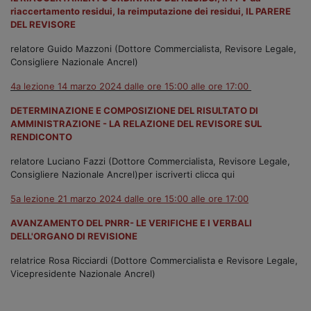
riaccertamento residui, la reimputazione dei residui, IL PARERE
DEL REVISORE
relatore Guido Mazzoni (Dottore Commercialista, Revisore Legale,
Consigliere Nazionale Ancrel)
4a lezione 14 marzo 2024 dalle ore 15:00 alle ore 17:00
DETERMINAZIONE E COMPOSIZIONE DEL RISULTATO DI
AMMINISTRAZIONE - LA RELAZIONE DEL REVISORE SUL
RENDICONTO
relatore Luciano Fazzi (Dottore Commercialista, Revisore Legale,
Consigliere Nazionale Ancrel)per iscriverti clicca qui
5a lezione 21 marzo 2024 dalle ore 15:00 alle ore 17:00
AVANZAMENTO DEL PNRR- LE VERIFICHE E I VERBALI
DELL'ORGANO DI REVISIONE
relatrice Rosa Ricciardi (Dottore Commercialista e Revisore Legale,
Vicepresidente Nazionale Ancrel)