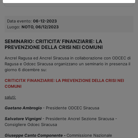
Data evento:
06-12-2023
Luogo:
NOTO, 06/12/2023
SEMINARIO: CRITICITA' FINANZIARIE: LA
PREVENZIONE DELLA CRISI NEI COMUNI
Ancrel Ragusa ed Ancrel Siracusa in collaborazione con ODCEC di
Ragusa e Odcec Siracusa organizzano un seminario in presenza il
giorno 6 dicembre su:
CRITICITA' FINANZIARIE: LA PREVENZIONE DELLA CRISI NEI
COMUNI
saluti:
Gaetano Ambrogio
- Presidente ODCEC Siracusa
Salvatore Vignigni
- Presidente Ancrel Sezione Siracusa -
Consigliere Odcec Siracusa
Giuseppe Canto Componente -
Commissione Nazionale