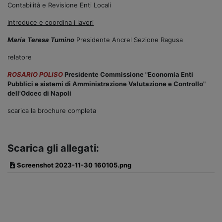
Contabilità e Revisione Enti Locali
introduce e coordina i lavori
Maria Teresa Tumino
Presidente Ancrel Sezione Ragusa
relatore
ROSARIO POLISO
Presidente Commissione "Economia Enti
Pubblici e sistemi di Amministrazione Valutazione e Controllo"
dell'Odcec di Napoli
scarica la brochure completa
Scarica gli allegati:
Screenshot 2023-11-30 160105.png