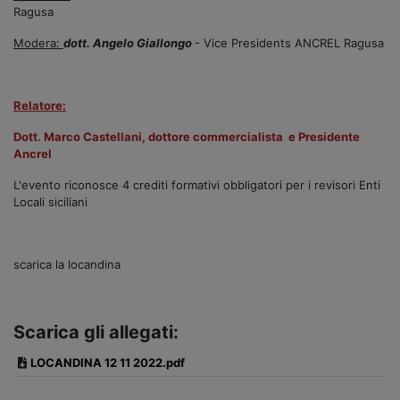
Ragusa
Modera:
dott. Angelo Giallongo
- Vice Presidents ANCREL Ragusa
Relatore:
Dott. Marco Castellani, dottore commercialista e Presidente
Ancrel
L'evento riconosce 4 crediti formativi obbligatori per i revisori Enti
Locali siciliani
scarica la locandina
Scarica gli allegati:
LOCANDINA 12 11 2022.pdf