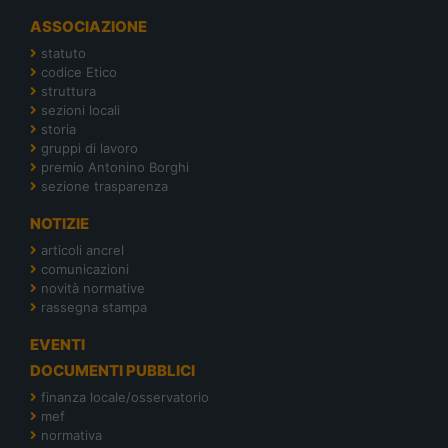
ASSOCIAZIONE
statuto
codice Etico
struttura
sezioni locali
storia
gruppi di lavoro
premio Antonino Borghi
sezione trasparenza
NOTIZIE
articoli ancrel
comunicazioni
novità normative
rassegna stampa
EVENTI
DOCUMENTI PUBBLICI
finanza locale/osservatorio
mef
normativa