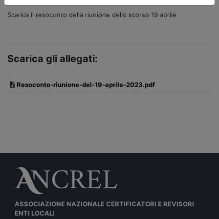
Scarica il resoconto della riunione dello scorso 19 aprile
Scarica gli allegati:
Resoconto-riunione-del-19-aprile-2023.pdf
ASSOCIAZIONE NAZIONALE CERTIFICATORI E REVISORI
ENTI LOCALI