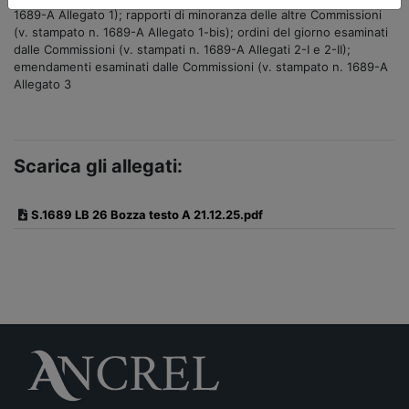
1689-A Allegato 1); rapporti di minoranza delle altre Commissioni
(v. stampato n. 1689-A Allegato 1-bis); ordini del giorno esaminati
dalle Commissioni (v. stampati n. 1689-A Allegati 2-I e 2-II);
emendamenti esaminati dalle Commissioni (v. stampato n. 1689-A
Allegato 3
Scarica gli allegati:
S.1689 LB 26 Bozza testo A 21.12.25.pdf