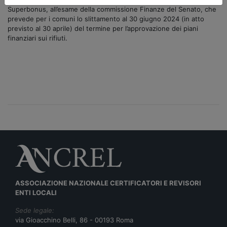
Superbonus, all’esame della commissione Finanze del Senato, che
prevede per i comuni lo slittamento al 30 giugno 2024 (in atto
previsto al 30 aprile) del termine per l’approvazione dei piani
finanziari sui rifiuti.
ASSOCIAZIONE NAZIONALE CERTIFICATORI E REVISORI
ENTI LOCALI
Sede legale:
via Gioacchino Belli, 86 - 00193 Roma