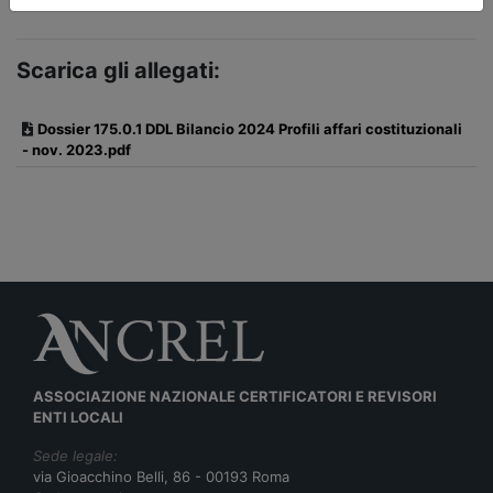
Scarica gli allegati:
Dossier 175.0.1 DDL Bilancio 2024 Profili affari costituzionali
- nov. 2023.pdf
ASSOCIAZIONE NAZIONALE CERTIFICATORI E REVISORI
ENTI LOCALI
Sede legale:
via Gioacchino Belli, 86 - 00193 Roma