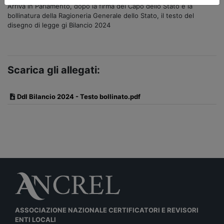
Arriva in Parlamento, d
opo la firma del Capo dello Stato e la
bollinatura della Ragioneria Generale dello Stato, il testo del
disegno di legge gi Bilancio 2024
Scarica gli allegati:
Ddl Bilancio 2024 - Testo bollinato.pdf
ASSOCIAZIONE NAZIONALE CERTIFICATORI E REVISORI
ENTI LOCALI