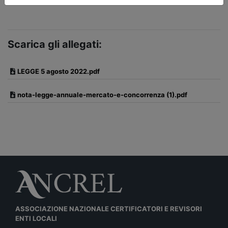
Scarica gli allegati:
LEGGE 5 agosto 2022.pdf
nota-legge-annuale-mercato-e-concorrenza (1).pdf
ASSOCIAZIONE NAZIONALE CERTIFICATORI E REVISORI
ENTI LOCALI