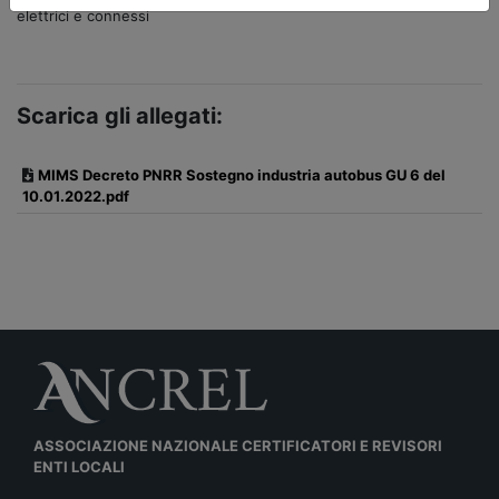
elettrici e connessi
Scarica gli allegati:
MIMS Decreto PNRR Sostegno industria autobus GU 6 del
10.01.2022.pdf
ASSOCIAZIONE NAZIONALE CERTIFICATORI E REVISORI
ENTI LOCALI