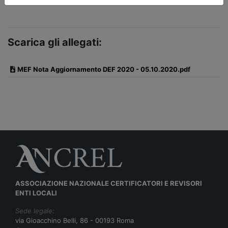
Scarica gli allegati:
MEF Nota Aggiornamento DEF 2020 - 05.10.2020.pdf
ASSOCIAZIONE NAZIONALE CERTIFICATORI E REVISORI
ENTI LOCALI
Sede legale:
via Gioacchino Belli, 86 - 00193 Roma