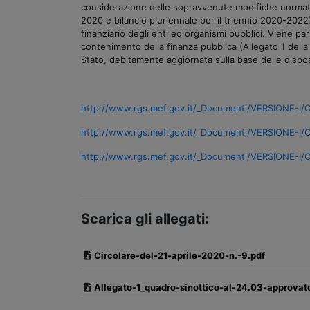
considerazione delle sopravvenute modifiche normative
2020 e bilancio pluriennale per il triennio 2020-2022)
finanziario degli enti ed organismi pubblici. Viene par
contenimento della finanza pubblica (Allegato 1 della 
Stato, debitamente aggiornata sulla base delle disposi
http://www.rgs.mef.gov.it/_Documenti/VERSIONE-I/C
http://www.rgs.mef.gov.it/_Documenti/VERSIONE-I/C
http://www.rgs.mef.gov.it/_Documenti/VERSIONE-I/
Scarica gli allegati:
Circolare-del-21-aprile-2020-n.-9.pdf
Allegato-1_quadro-sinottico-al-24.03-approvat