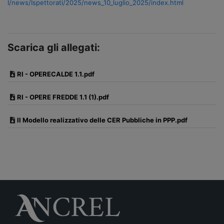
I/news/Ispettorati/2025/news_10_luglio_2025/index.html
Scarica gli allegati:
RI - OPERECALDE 1.1.pdf
RI - OPERE FREDDE 1.1 (1).pdf
Il Modello realizzativo delle CER Pubbliche in PPP.pdf