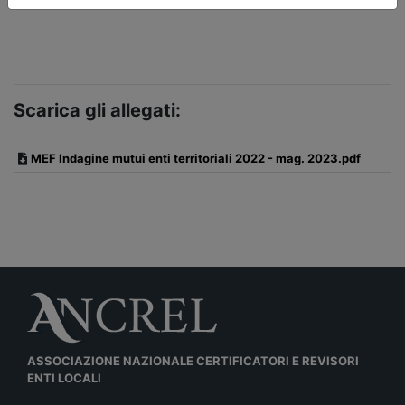
Scarica gli allegati:
MEF Indagine mutui enti territoriali 2022 - mag. 2023.pdf
ASSOCIAZIONE NAZIONALE CERTIFICATORI E REVISORI
ENTI LOCALI