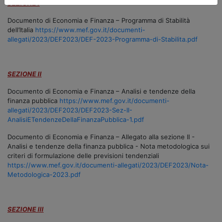
SEZIONE I
Documento di Economia e Finanza – Programma di Stabilità
dell’Italia
https://www.mef.gov.it/documenti-
allegati/2023/DEF2023/DEF-2023-Programma-di-Stabilita.pdf
SEZIONE II
Documento di Economia e Finanza – Analisi e tendenze della
finanza pubblica
https://www.mef.gov.it/documenti-
allegati/2023/DEF2023/DEF2023-Sez-II-
AnalisiETendenzeDellaFinanzaPubblica-1.pdf
Documento di Economia e Finanza – Allegato alla sezione II -
Analisi e tendenze della finanza pubblica - Nota metodologica sui
criteri di formulazione delle previsioni tendenziali
https://www.mef.gov.it/documenti-allegati/2023/DEF2023/Nota-
Metodologica-2023.pdf
SEZIONE III