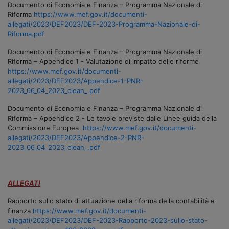
Documento di Economia e Finanza – Programma Nazionale di
Riforma
https://www.mef.gov.it/documenti-
allegati/2023/DEF2023/DEF-2023-Programma-Nazionale-di-
Riforma.pdf
Documento di Economia e Finanza – Programma Nazionale di
Riforma – Appendice 1 - Valutazione di impatto delle riforme
https://www.mef.gov.it/documenti-
allegati/2023/DEF2023/Appendice-1-PNR-
2023_06_04_2023_clean_.pdf
Documento di Economia e Finanza – Programma Nazionale di
Riforma – Appendice 2 - Le tavole previste dalle Linee guida della
Commissione Europea
https://www.mef.gov.it/documenti-
allegati/2023/DEF2023/Appendice-2-PNR-
2023_06_04_2023_clean_.pdf
ALLEGATI
Rapporto sullo stato di attuazione della riforma della contabilità e
finanza
https://www.mef.gov.it/documenti-
allegati/2023/DEF2023/DEF-2023-Rapporto-2023-sullo-stato-