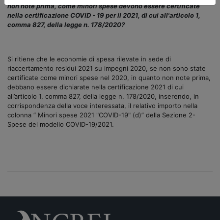
non note prima, come minori spese devono essere certificate
nella certificazione COVID - 19 per il 2021, di cui all'articolo 1,
comma 827, della legge n. 178/2020?
Si ritiene che le economie di spesa rilevate in sede di
riaccertamento residui 2021 su impegni 2020, se non sono state
certificate come minori spese nel 2020, in quanto non note prima,
debbano essere dichiarate nella certificazione 2021 di cui
all’articolo 1, comma 827, della legge n. 178/2020, inserendo, in
corrispondenza della voce interessata, il relativo importo nella
colonna “ Minori spese 2021 "COVID-19" (d)” della Sezione 2-
Spese del modello COVID-19/2021.