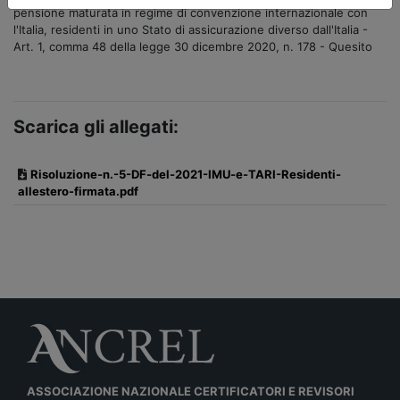
pensione maturata in regime di convenzione internazionale con
l'Italia, residenti in uno Stato di assicurazione diverso dall'Italia -
Art. 1, comma 48 della legge 30 dicembre 2020, n. 178 - Quesito
Scarica gli allegati:
Risoluzione-n.-5-DF-del-2021-IMU-e-TARI-Residenti-
allestero-firmata.pdf
ASSOCIAZIONE NAZIONALE CERTIFICATORI E REVISORI