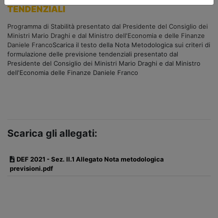
TENDENZIALI
Programma di Stabilità presentato dal Presidente del Consiglio dei
Ministri Mario Draghi e dal Ministro dell'Economia e delle Finanze
Daniele Franco
Scarica il testo della Nota Metodologica sui criteri di
formulazione delle previsione tendenziali presentato dal
Presidente del Consiglio dei Ministri Mario Draghi e dal Ministro
dell'Economia delle Finanze Daniele Franco
Scarica gli allegati:
DEF 2021 - Sez. II.1 Allegato Nota metodologica
previsioni.pdf