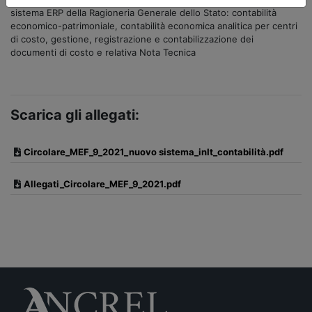
sistema ERP della Ragioneria Generale dello Stato: contabilità
economico-patrimoniale, contabilità economica analitica per centri
di costo, gestione, registrazione e contabilizzazione dei
documenti di costo e relativa Nota Tecnica
Scarica gli allegati:
Circolare_MEF_9_2021_nuovo sistema_inIt_contabilità.pdf
Allegati_Circolare_MEF_9_2021.pdf