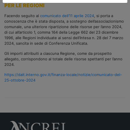
PER LE REGIONI
Facendo seguito al
comunicato dell’11 aprile 2024
, si porta a
conoscenza che è stata disposta, a sostegno dell’associazionismo
comunale, una ulteriore ripartizione delle risorse per l’anno 2024,
di cui all’articolo 1, comma 164 della Legge 662 del 23 dicembre
1996, alle Regioni individuate ai sensi dell’Intesa n. 28 del 7 marzo
2024, sancita in sede di Conferenza Unificata.
Gli importi attribuiti a ciascuna Regione, come da prospetto
allegato, corrispondono al totale delle risorse spettanti per l’anno
2024.
https://dait.interno.gov.it/finanza-locale/notizie/comunicato-del-
25-ottobre-2024