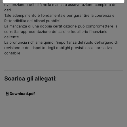
evidenziando criticità nella mancata asseverazione completa dei
dati.
Tale adempimento è fondamentale per garantire la coerenza e
l’attendibilità dei bilanci pubblici.
La mancanza di una doppia certificazione può compromettere la
corretta rappresentazione dei saldi e l’equilibrio finanziario
dell’ente.
La pronuncia richiama quindi l’importanza del ruolo dell’organo di
revisione e del rispetto degli obblighi previsti dalla normativa
contabile.
Scarica gli allegati:
Download.pdf